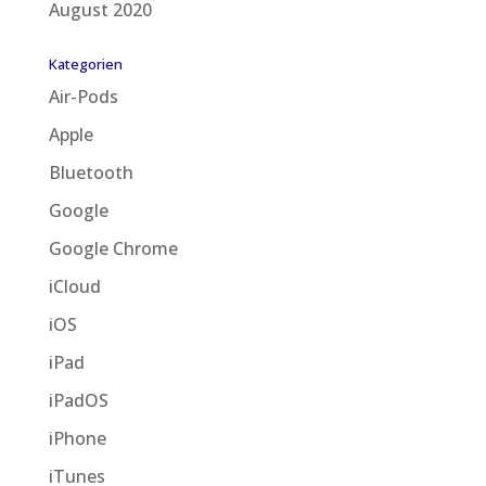
August 2020
Kategorien
Air-Pods
Apple
Bluetooth
Google
Google Chrome
iCloud
iOS
iPad
iPadOS
iPhone
iTunes