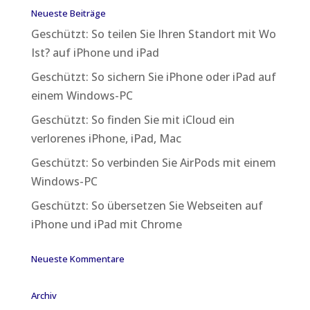
Neueste Beiträge
Geschützt: So teilen Sie Ihren Standort mit Wo
Ist? auf iPhone und iPad
Geschützt: So sichern Sie iPhone oder iPad auf
einem Windows-PC
Geschützt: So finden Sie mit iCloud ein
verlorenes iPhone, iPad, Mac
Geschützt: So verbinden Sie AirPods mit einem
Windows-PC
Geschützt: So übersetzen Sie Webseiten auf
iPhone und iPad mit Chrome
Neueste Kommentare
Archiv