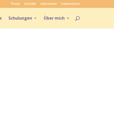
Preise
Kontakt
Impressum
Datenschutz
e
Schulungen
Über mich