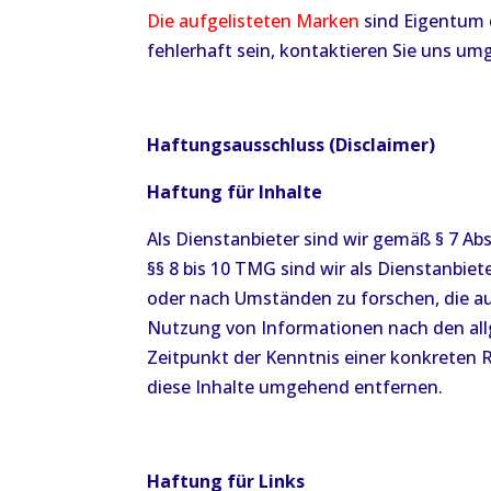
Die aufgelisteten Marken
sind Eigentum d
fehlerhaft sein, kontaktieren Sie uns um
Haftungsausschluss (Disclaimer)
Haftung für Inhalte
Als Dienstanbieter sind wir gemäß § 7 Ab
§§ 8 bis 10 TMG sind wir als Dienstanbie
oder nach Umständen zu forschen, die au
Nutzung von Informationen nach den allg
Zeitpunkt der Kenntnis einer konkreten
diese Inhalte umgehend entfernen.
Haftung für Links