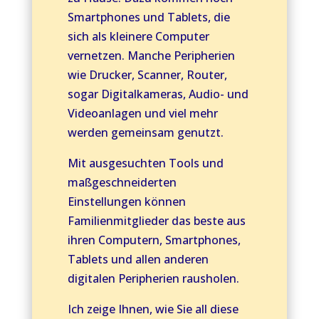
Smartphones und Tablets, die
sich als kleinere Computer
vernetzen. Manche Peripherien
wie Drucker, Scanner, Router,
sogar Digitalkameras, Audio- und
Videoanlagen und viel mehr
werden gemeinsam genutzt.
Mit ausgesuchten Tools und
maßgeschneiderten
Einstellungen können
Familienmitglieder das beste aus
ihren Computern, Smartphones,
Tablets und allen anderen
digitalen Peripherien rausholen.
Ich zeige Ihnen, wie Sie all diese