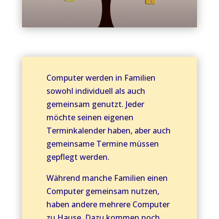
Computer werden in Familien
sowohl individuell als auch
gemeinsam genutzt. Jeder
möchte seinen eigenen
Terminkalender haben, aber auch
gemeinsame Termine müssen
gepflegt werden.
Während manche Familien einen
Computer gemeinsam nutzen,
haben andere mehrere Computer
zu Hause. Dazu kommen noch