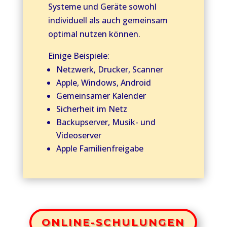
Systeme und Geräte sowohl
individuell als auch gemeinsam
optimal nutzen können.
Einige Beispiele:
Netzwerk, Drucker, Scanner
Apple, Windows, Android
Gemeinsamer Kalender
Sicherheit im Netz
Backupserver, Musik- und
Videoserver
Apple Familienfreigabe
ONLINE-SCHULUNGEN