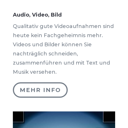
Audio, Video, Bild
Qualitativ gute Videoaufnahmen sind
heute kein Fachgeheimnis mehr.
Videos und Bilder können Sie
nachträglich schneiden,
zusammenführen und mit Text und
Musik versehen.
MEHR INFO