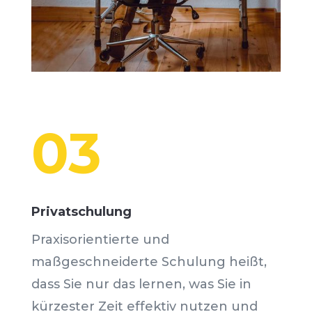
03
Privatschulung
Praxisorientierte und
maßgeschneiderte Schulung heißt,
dass Sie nur das lernen, was Sie in
kürzester Zeit effektiv nutzen und