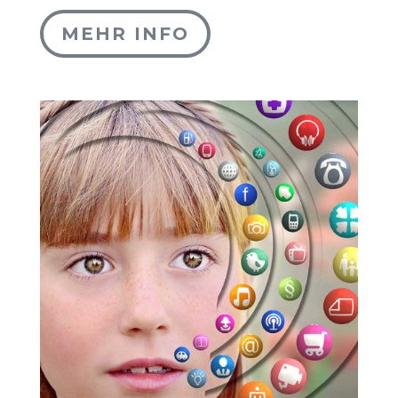
MEHR INFO