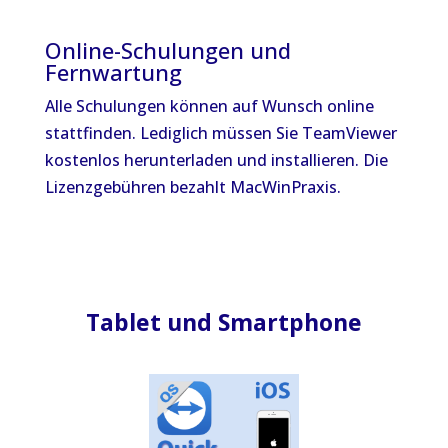
Online-Schulungen und
Fernwartung
Alle Schulungen können auf Wunsch online
stattfinden. Lediglich müssen Sie TeamViewer
kostenlos herunterladen und installieren. Die
Lizenzgebühren bezahlt MacWinPraxis.
Tablet und Smartphone