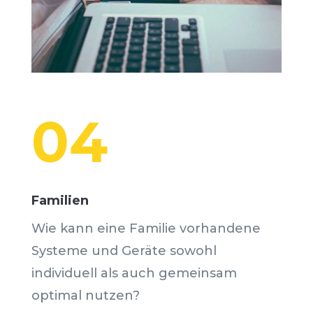
04
Familien
Wie kann eine Familie vorhandene
Systeme und Geräte sowohl
individuell als auch gemeinsam
optimal nutzen?