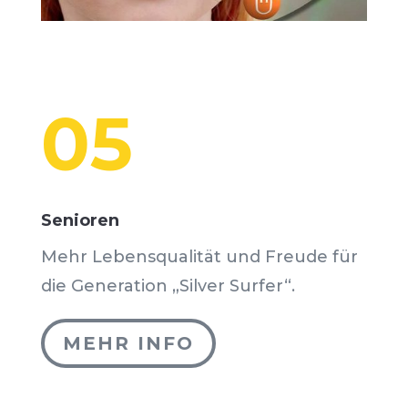
05
Senioren
Mehr Lebensqualität und Freude für
die Generation „Silver Surfer“.
MEHR INFO