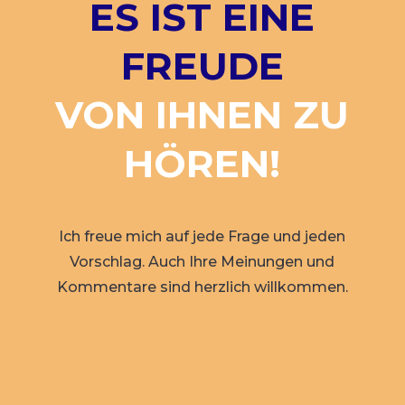
ES IST EINE
FREUDE
VON IHNEN ZU
HÖREN!
Ich freue mich auf jede Frage und jeden
Vorschlag. Auch Ihre Meinungen und
Kommentare sind herzlich willkommen.