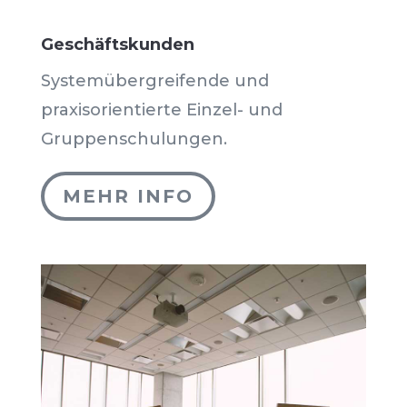
Geschäftskunden
Systemübergreifende und
praxisorientierte Einzel- und
Gruppenschulungen.
MEHR INFO