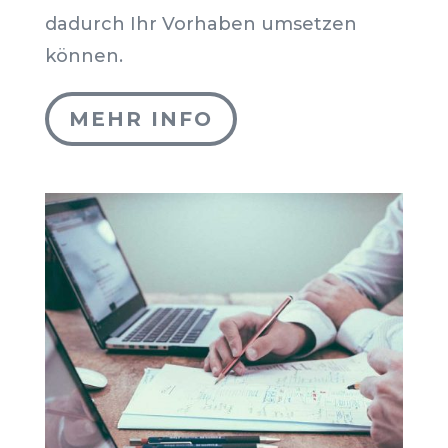
dadurch Ihr Vorhaben umsetzen
können.
MEHR INFO