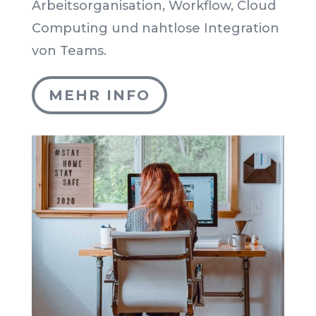
Arbeitsorganisation, Workflow, Cloud
Computing und nahtlose Integration
von Teams.
MEHR INFO