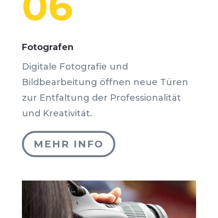
06
Fotografen
Digitale Fotografie und
Bildbearbeitung öffnen neue Türen
zur Entfaltung der Professionalität
und Kreativität.
MEHR INFO