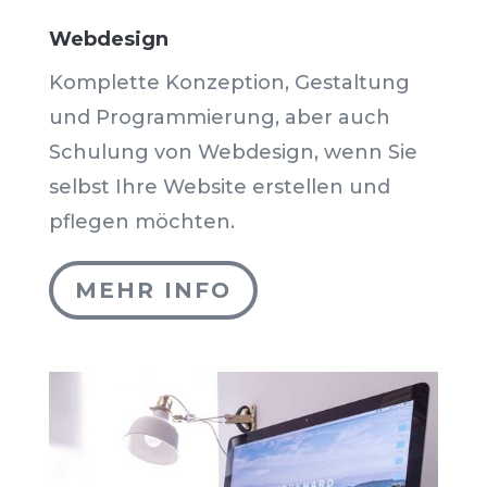
Webdesign
Komplette Konzeption, Gestaltung
und Programmierung, aber auch
Schulung von Webdesign, wenn Sie
selbst Ihre Website erstellen und
pflegen möchten.
MEHR INFO