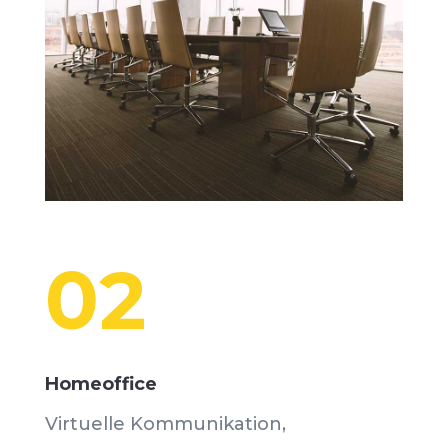
02
Homeoffice
Virtuelle Kommunikation,