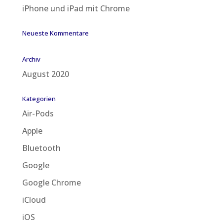
iPhone und iPad mit Chrome
Neueste Kommentare
Archiv
August 2020
Kategorien
Air-Pods
Apple
Bluetooth
Google
Google Chrome
iCloud
iOS