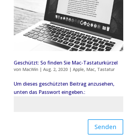
Geschützt: So finden Sie Mac-Tastaturkürzel
von
MacWin
|
Aug. 2, 2020
|
Apple
,
Mac
,
Tastatur
Um dieses geschützten Beitrag anzusehen,
unten das Passwort eingeben.:
Senden