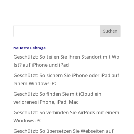
Neueste Beiträge
Geschützt: So teilen Sie Ihren Standort mit Wo
Ist? auf iPhone und iPad
Geschützt: So sichern Sie iPhone oder iPad auf
einem Windows-PC
Geschützt: So finden Sie mit iCloud ein
verlorenes iPhone, iPad, Mac
Geschützt: So verbinden Sie AirPods mit einem
Windows-PC
Geschützt: So übersetzen Sie Webseiten auf