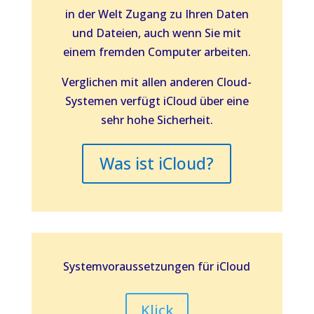
in der Welt Zugang zu Ihren Daten
und Dateien, auch wenn Sie mit
einem fremden Computer arbeiten.
Verglichen mit allen anderen Cloud-
Systemen verfügt iCloud über eine
sehr hohe Sicherheit.
Was ist iCloud?
Systemvoraussetzungen für iCloud
Klick