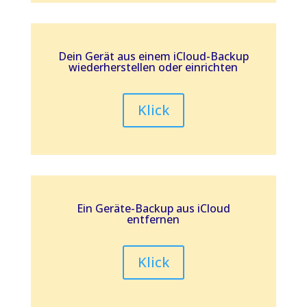
Dein Gerät aus einem iCloud-Backup
wiederherstellen oder einrichten
Klick
Ein Geräte-Backup aus iCloud
entfernen
Klick