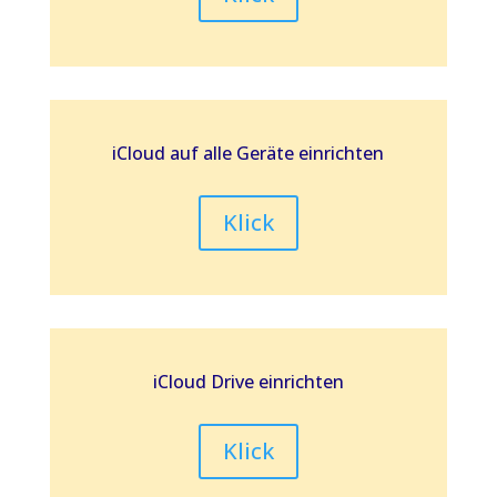
iCloud auf alle Geräte einrichten
Klick
iCloud Drive einrichten
Klick