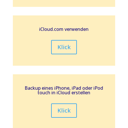
iCloud.com verwenden
Klick
Backup eines iPhone, iPad oder iPod
touch in iCloud erstellen
Klick