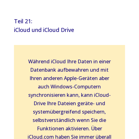
Teil 21:
iCloud und iCloud Drive
Während iCloud Ihre Daten in einer
Datenbank aufbewahren und mit
Ihren anderen Apple-Geräten aber
auch Windows-Computern
synchronisieren kann, kann iCloud-
Drive Ihre Dateien geräte- und
systemübergreifend speichern,
selbstverständlich wenn Sie die
Funktionen aktivieren. Über
iCloud.com haben Sie immer überall